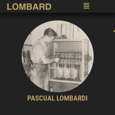
PASCUAL LOMBARDI