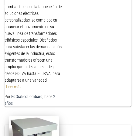
Lombard, líder en la fabricación de
soluciones eléctricas
personalizadas, se complace en
anunciar el lanzamiento de su
nueva línea de transformadores
trifásicos especiales. Diseñados
para satisfacer las demandas más
exigentes de la industria, estos
transformadores ofrecen una
amplia gama de capacidades,
desde 500VA hasta 500KVA, para
adaptarse a una variedad
Leer más…
Por
EdGraficoLombard
, hace
2
años