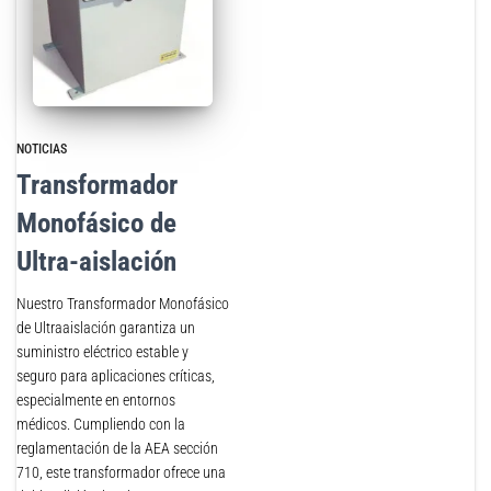
NOTICIAS
Transformador
Monofásico de
Ultra-aislación
Nuestro Transformador Monofásico
de Ultraaislación garantiza un
suministro eléctrico estable y
seguro para aplicaciones críticas,
especialmente en entornos
médicos. Cumpliendo con la
reglamentación de la AEA sección
710, este transformador ofrece una