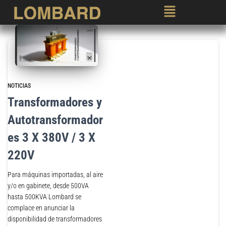
NOTICIAS
Transformadores y
Autotransformador
es 3 X 380V / 3 X
220V
Para máquinas importadas, al aire
y/o en gabinete, desde 500VA
hasta 500KVA Lombard se
complace en anunciar la
disponibilidad de transformadores