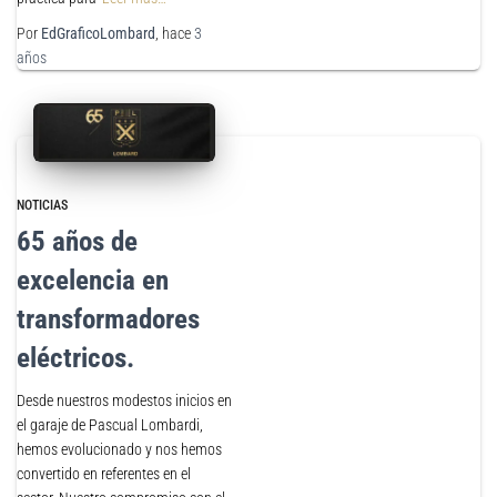
Por
EdGraficoLombard
, hace
3
años
NOTICIAS
65 años de
excelencia en
transformadores
eléctricos.
Desde nuestros modestos inicios en
el garaje de Pascual Lombardi,
hemos evolucionado y nos hemos
convertido en referentes en el