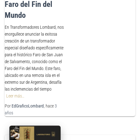
Faro del Fin del
Mundo
En Transformadores Lombard, nos
enorgullece anunciar la exitosa
creación de un transformador
especial diseñado específicamente
para el histórico Faro de San Juan
de Salvamento, conocido como el
Faro del Fin del Mundo. Este faro,
ubicado en una remota isla en el
extremo sur de Argentina, desafía
las inclemencias del tiempo
Leer más…
Por
EdGraficoLombard
, hace
3
años