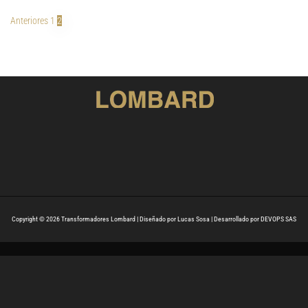
Anteriores
1
2
Copyright © 2026 Transformadores Lombard | Diseñado por Lucas Sosa | Desarrollado por DEVOPS SAS