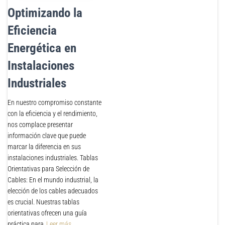
Optimizando la
Eficiencia
Energética en
Instalaciones
Industriales
En nuestro compromiso constante
con la eficiencia y el rendimiento,
nos complace presentar
información clave que puede
marcar la diferencia en sus
instalaciones industriales. Tablas
Orientativas para Selección de
Cables: En el mundo industrial, la
elección de los cables adecuados
es crucial. Nuestras tablas
orientativas ofrecen una guía
práctica para
Leer más…