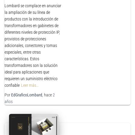
Lombard se complace en anunciar
la ampliación de su línea de
productos con la introducción de
transformadores en gabinetes de
diferentes niveles de protección IP,
provistos de protecciones
adicionales, conectores y tomas
especiales, entre otras
características. Estos
transformadores son la solución
ideal para aplicaciones que
requieren un suministro eléctrico
confiable
Leer más…
Por
EdGraficoLombard
, hace
2
años