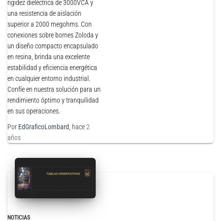
rigidez dieléctrica de 3000VCA y
una resistencia de aislación
superior a 2000 megohms. Con
conexiones sobre bornes Zoloda y
un diseño compacto encapsulado
en resina, brinda una excelente
estabilidad y eficiencia energética
en cualquier entorno industrial.
Confíe en nuestra solución para un
rendimiento óptimo y tranquilidad
en sus operaciones.
Por
EdGraficoLombard
, hace
2
años
NOTICIAS