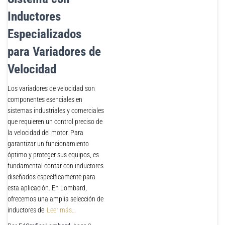
Inductores
Especializados
para Variadores de
Velocidad
Los variadores de velocidad son
componentes esenciales en
sistemas industriales y comerciales
que requieren un control preciso de
la velocidad del motor. Para
garantizar un funcionamiento
óptimo y proteger sus equipos, es
fundamental contar con inductores
diseñados específicamente para
esta aplicación. En Lombard,
ofrecemos una amplia selección de
inductores de
Leer más…