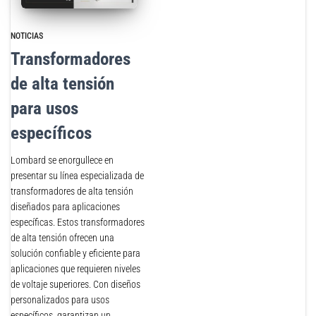
NOTICIAS
Transformadores
de alta tensión
para usos
específicos
Lombard se enorgullece en
presentar su línea especializada de
transformadores de alta tensión
diseñados para aplicaciones
específicas. Estos transformadores
de alta tensión ofrecen una
solución confiable y eficiente para
aplicaciones que requieren niveles
de voltaje superiores. Con diseños
personalizados para usos
específicos, garantizan un