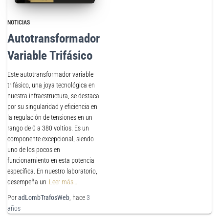
NOTICIAS
Autotransformador
Variable Trifásico
Este autotransformador variable
trifásico, una joya tecnológica en
nuestra infraestructura, se destaca
por su singularidad y eficiencia en
la regulación de tensiones en un
rango de 0 a 380 voltios. Es un
componente excepcional, siendo
uno de los pocos en
funcionamiento en esta potencia
específica. En nuestro laboratorio,
desempeña un
Leer más…
Por
adLombTrafosWeb
, hace
3
años