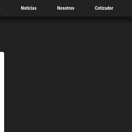
s
Noticias
Nosotros
Cotizador