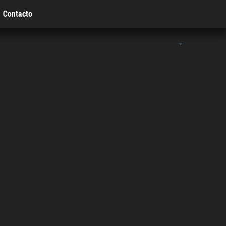
Contacto