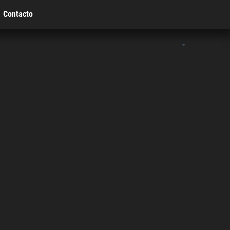
Contacto