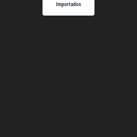
Importados