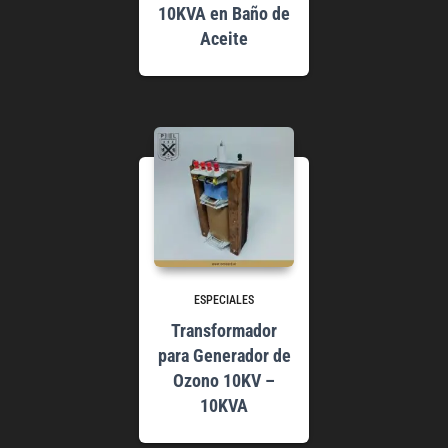
10KVA en Baño de
Aceite
ESPECIALES
Transformador
para Generador de
Ozono 10KV –
10KVA