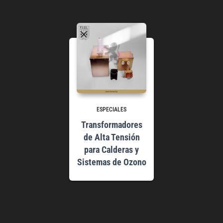
ESPECIALES
Transformadores
de Alta Tensión
para Calderas y
Sistemas de Ozono