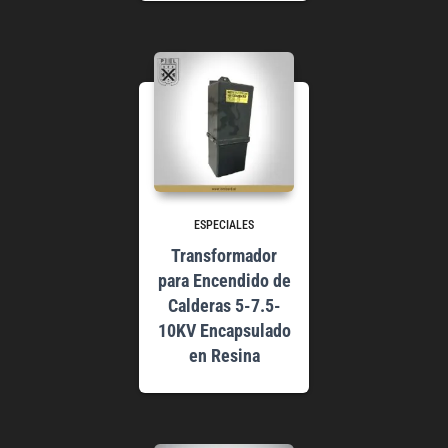
ESPECIALES
Transformador
para Encendido de
Calderas 5-7.5-
10KV Encapsulado
en Resina