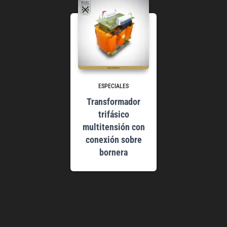
ESPECIALES
Transformador
trifásico
multitensión con
conexión sobre
bornera