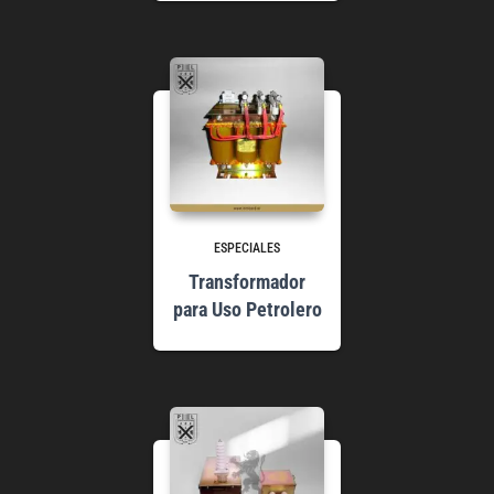
ESPECIALES
Transformador
para Uso Petrolero