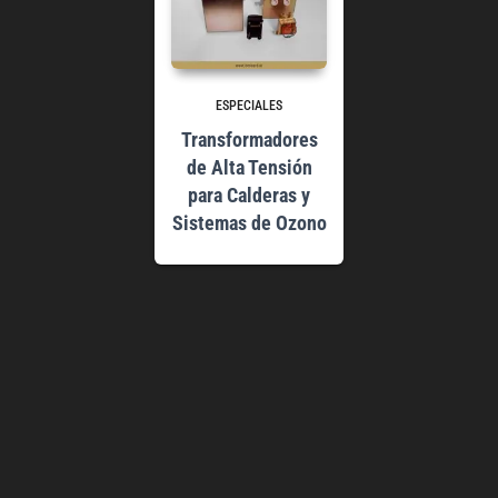
ESPECIALES
Transformadores
de Alta Tensión
para Calderas y
Sistemas de Ozono