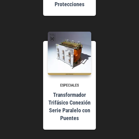
Protecciones
ESPECIALES
Transformador
Trifásico Conexión
Serie Paralelo con
Puentes