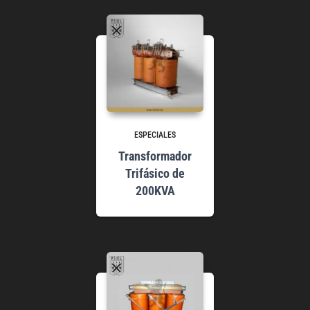
ESPECIALES
Transformador
Trifásico de
200KVA