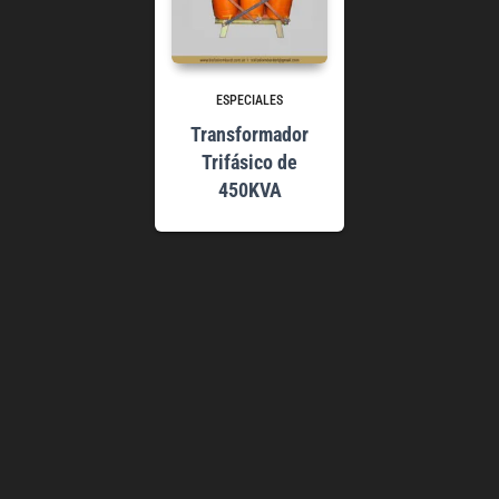
ESPECIALES
Transformador
Trifásico de
450KVA