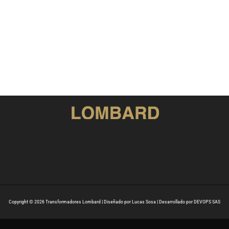
Copyright © 2026 Transformadores Lombard | Diseñado por Lucas Sosa | Desarrollado por DEVOPS SAS