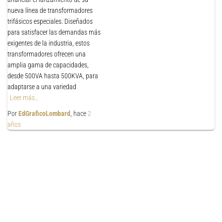
nueva línea de transformadores
trifásicos especiales. Diseñados
para satisfacer las demandas más
exigentes de la industria, estos
transformadores ofrecen una
amplia gama de capacidades,
desde 500VA hasta 500KVA, para
adaptarse a una variedad
Leer más…
Por
EdGraficoLombard
, hace
2
años