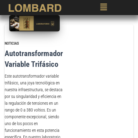
NOTICIAS
Autotransformador
Variable Trifásico
Este autotransformador variable
trifásico, una joya tecnológica en
nuestra infraestructura, se destaca
por su singularidad y eficiencia en
la regulación de tensiones en un
rango de 0 a 380 voltios. Es un
componente excepcional, siendo
uno de los pocos en
funcionamiento en esta potencia
específica. En nuestro laboratorio,