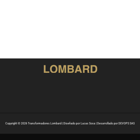
Copyright © 2026 Transformadores Lombard | Diseñado por Lucas Sosa | Desarrollado por DEVOPS SAS