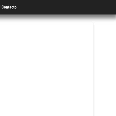
Contacto