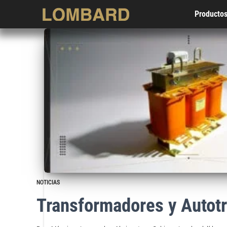
Producto
NOTICIAS
Transformadores y Autot