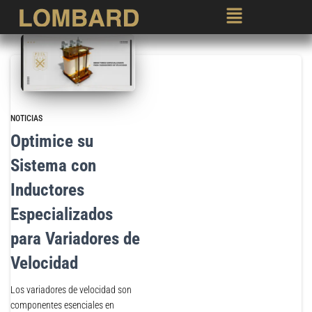
NOTICIAS
Optimice su
Sistema con
Inductores
Especializados
para Variadores de
Velocidad
Los variadores de velocidad son
componentes esenciales en