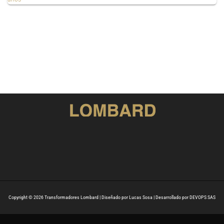
Copyright © 2026 Transformadores Lombard | Diseñado por Lucas Sosa | Desarrollado por DEVOPS SAS