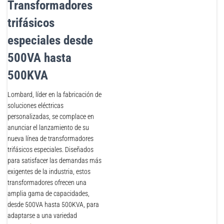
Transformadores
trifásicos
especiales desde
500VA hasta
500KVA
Lombard, líder en la fabricación de
soluciones eléctricas
personalizadas, se complace en
anunciar el lanzamiento de su
nueva línea de transformadores
trifásicos especiales. Diseñados
para satisfacer las demandas más
exigentes de la industria, estos
transformadores ofrecen una
amplia gama de capacidades,
desde 500VA hasta 500KVA, para
adaptarse a una variedad