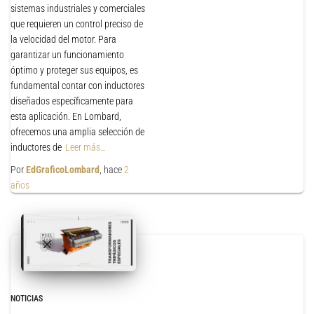
sistemas industriales y comerciales
que requieren un control preciso de
la velocidad del motor. Para
garantizar un funcionamiento
óptimo y proteger sus equipos, es
fundamental contar con inductores
diseñados específicamente para
esta aplicación. En Lombard,
ofrecemos una amplia selección de
inductores de
Leer más…
Por
EdGraficoLombard
, hace
2
años
NOTICIAS