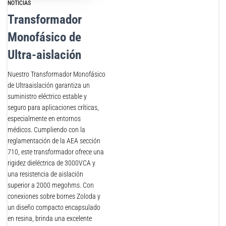
NOTICIAS
Transformador
Monofásico de
Ultra-aislación
Nuestro Transformador Monofásico
de Ultraaislación garantiza un
suministro eléctrico estable y
seguro para aplicaciones críticas,
especialmente en entornos
médicos. Cumpliendo con la
reglamentación de la AEA sección
710, este transformador ofrece una
rigidez dieléctrica de 3000VCA y
una resistencia de aislación
superior a 2000 megohms. Con
conexiones sobre bornes Zoloda y
un diseño compacto encapsulado
en resina, brinda una excelente