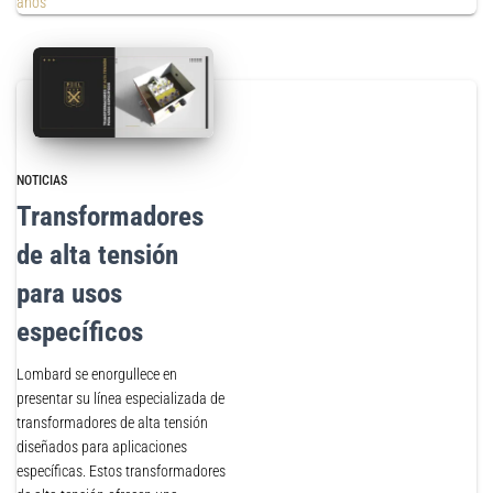
años
NOTICIAS
Transformadores
de alta tensión
para usos
específicos
Lombard se enorgullece en
presentar su línea especializada de
transformadores de alta tensión
diseñados para aplicaciones
específicas. Estos transformadores