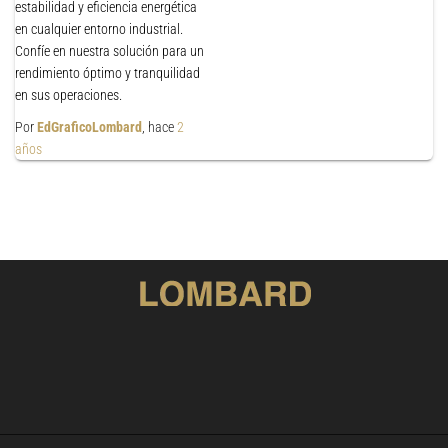
estabilidad y eficiencia energética
en cualquier entorno industrial.
Confíe en nuestra solución para un
rendimiento óptimo y tranquilidad
en sus operaciones.
Por
EdGraficoLombard
, hace
2
años