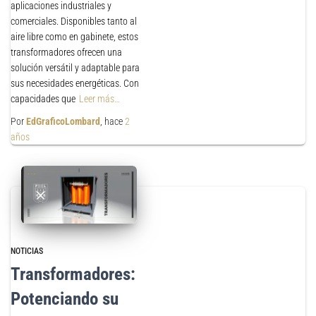
aplicaciones industriales y
comerciales. Disponibles tanto al
aire libre como en gabinete, estos
transformadores ofrecen una
solución versátil y adaptable para
sus necesidades energéticas. Con
capacidades que
Leer más…
Por
EdGraficoLombard
, hace
2
años
NOTICIAS
Transformadores:
Potenciando su