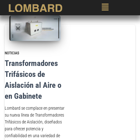
NOTICIAS
Transformadores
Trifásicos de
Aislación al Aire o
en Gabinete
Lombard se complace en presentar
su nueva línea de Transformadores
Trifásicos de Aislación, diseñados
para ofrecer potencia y
confiabilidad en una variedad de