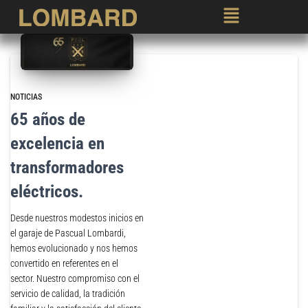
NOTICIAS
65 años de
excelencia en
transformadores
eléctricos.
Desde nuestros modestos inicios en
el garaje de Pascual Lombardi,
hemos evolucionado y nos hemos
convertido en referentes en el
sector. Nuestro compromiso con el
servicio de calidad, la tradición