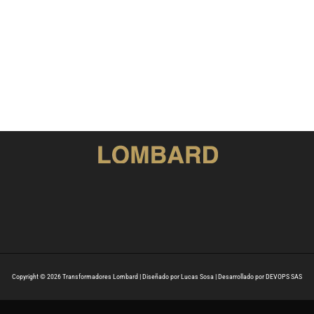
Copyright © 2026 Transformadores Lombard | Diseñado por Lucas Sosa | Desarrollado por DEVOPS SAS