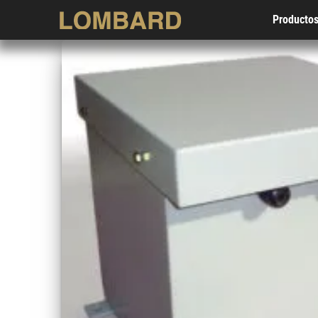
Producto