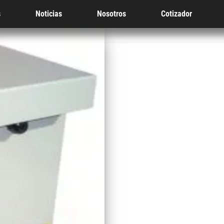
s
Noticias
Nosotros
Cotizador