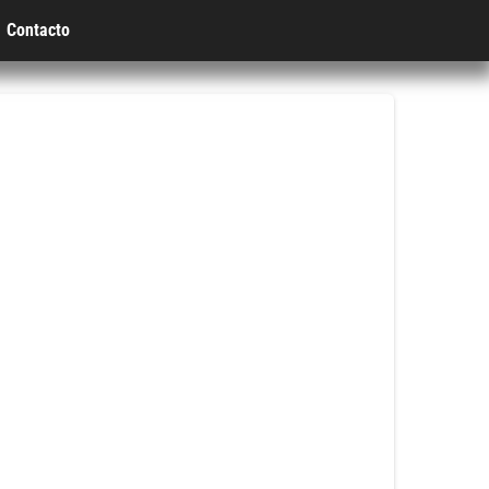
Contacto