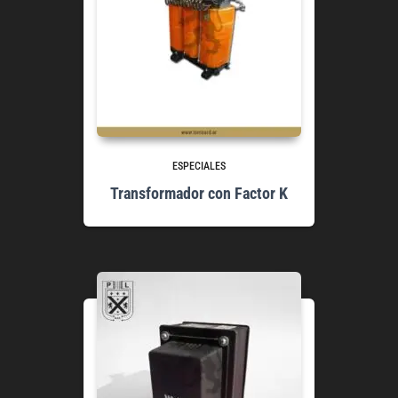
ESPECIALES
Transformador con Factor K