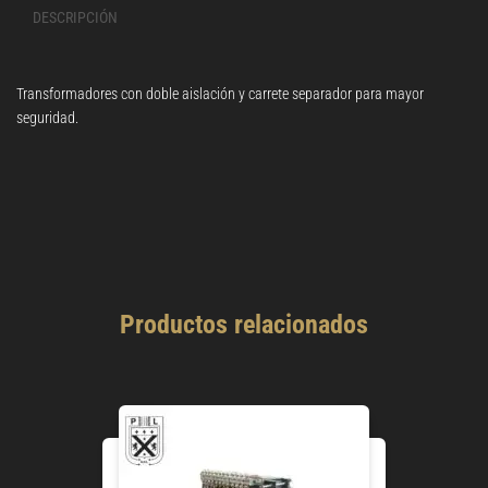
DESCRIPCIÓN
Transformadores con doble aislación y carrete separador para mayor
seguridad.
Productos relacionados