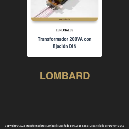
ESPECIALES
Transformador 200VA con
fijación DIN
Copyright © 2026 Transformadores Lombard | Diseñado por Lucas Sosa | Desarrollado por DEVOPS SAS