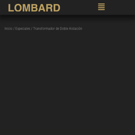
Inicio
/
Especiales
/ Transformador de Doble Aislación