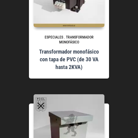
ESPECIALES
,
TRANSFORMADOR
MONOFÁSICO
Transformador monofásico
con tapa de PVC (de 30 VA
hasta 2KVA)