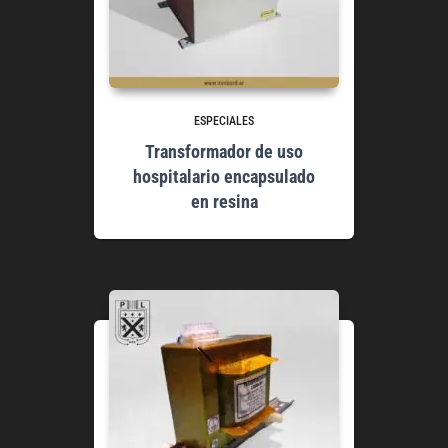
ESPECIALES
Transformador de uso
hospitalario encapsulado
en resina