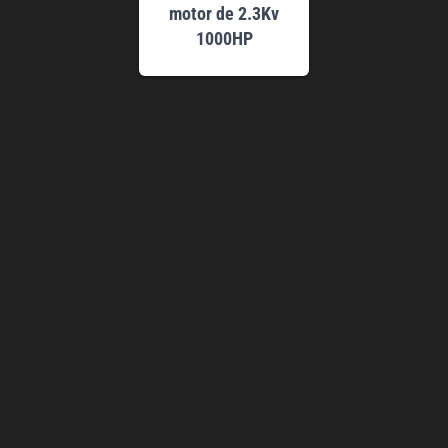
motor de 2.3Kv
1000HP