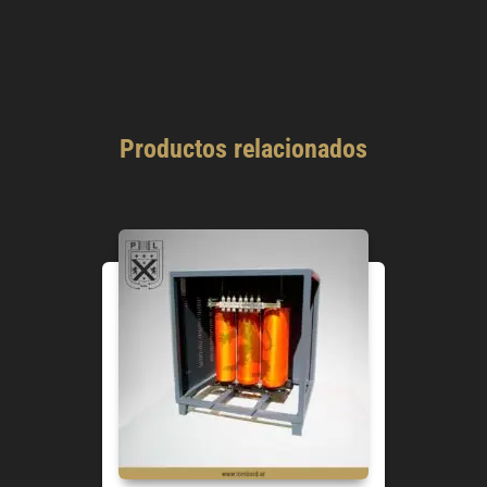
Productos relacionados