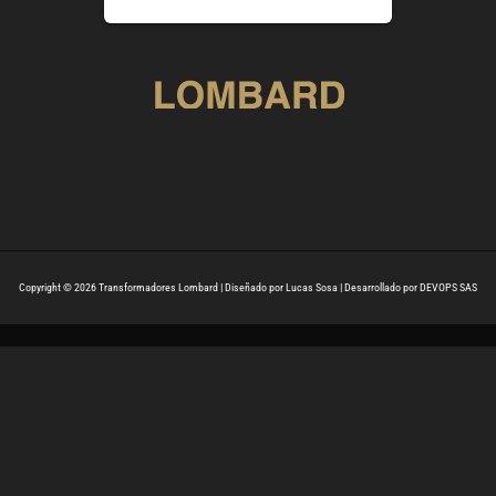
Copyright © 2026 Transformadores Lombard | Diseñado por Lucas Sosa | Desarrollado por DEVOPS SAS