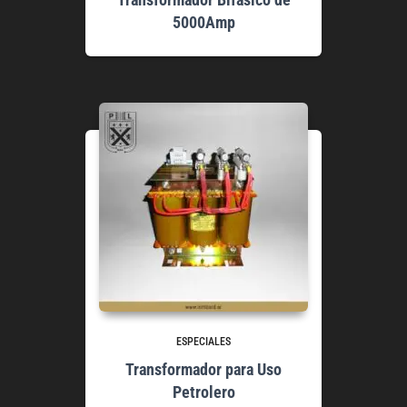
5000Amp
ESPECIALES
Transformador para Uso
Petrolero