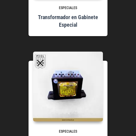
ESPECIALES
Transformador en Gabinete
Especial
ESPECIALES