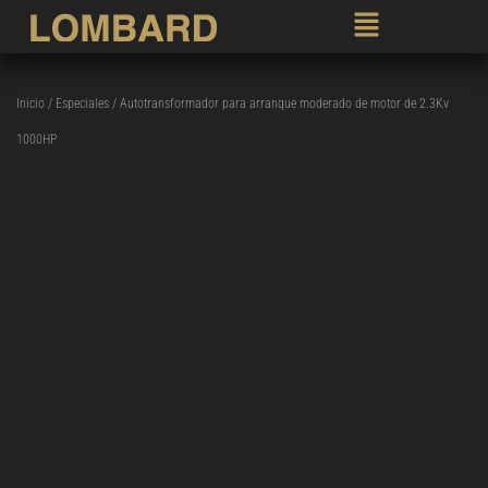
Inicio
/
Especiales
/ Autotransformador para arranque moderado de motor de 2.3Kv
1000HP