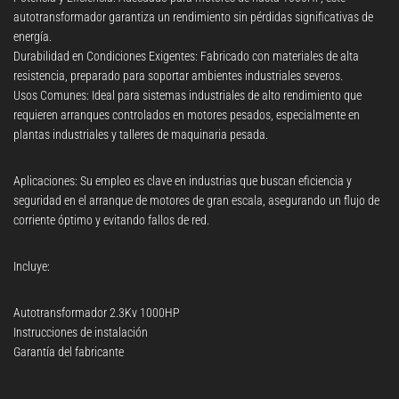
autotransformador garantiza un rendimiento sin pérdidas significativas de
energía.
Durabilidad en Condiciones Exigentes: Fabricado con materiales de alta
resistencia, preparado para soportar ambientes industriales severos.
Usos Comunes: Ideal para sistemas industriales de alto rendimiento que
requieren arranques controlados en motores pesados, especialmente en
plantas industriales y talleres de maquinaria pesada.
Aplicaciones: Su empleo es clave en industrias que buscan eficiencia y
seguridad en el arranque de motores de gran escala, asegurando un flujo de
corriente óptimo y evitando fallos de red.
Incluye:
Autotransformador 2.3Kv 1000HP
Instrucciones de instalación
Garantía del fabricante