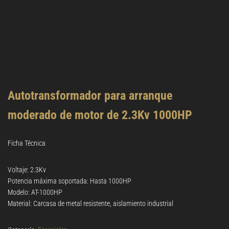
Autotransformador para arranque
moderado de motor de 2.3Kv 1000HP
Ficha Técnica
Voltaje: 2.3Kv
Potencia máxima soportada: Hasta 1000HP
Modelo: AT-1000HP
Material: Carcasa de metal resistente, aislamiento industrial